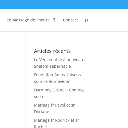
Le Message de l’heure
Contact
Articles récents
Le Vent souffle à nouveau à
Shalom Tabernacle
Fondation Amos, faisons
sourire leur avenir
Harmony Gospel |Coming
soon
Mariage fr Pavel et sr
Doriane
Mariage fr Rodrick et sr
Rachel