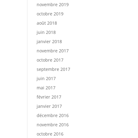
novembre 2019
octobre 2019
août 2018
juin 2018
janvier 2018
novembre 2017
octobre 2017
septembre 2017
juin 2017
mai 2017
février 2017
janvier 2017
décembre 2016
novembre 2016
octobre 2016