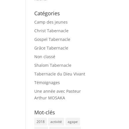
Catégories
Camp des jeunes
Christ Tabernacle
Gospel Tabernacle
Grâce Tabernacle
Non classé
Shalom Tabernacle
Tabernacle du Dieu Vivant
Témoignages
Une année avec Pasteur
Arthur MOSAKA
Mot-clés
2018
activité
agape