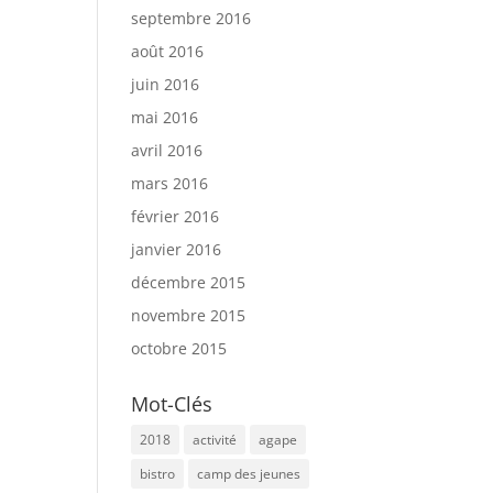
septembre 2016
août 2016
juin 2016
mai 2016
avril 2016
mars 2016
février 2016
janvier 2016
décembre 2015
novembre 2015
octobre 2015
Mot-Clés
2018
activité
agape
bistro
camp des jeunes