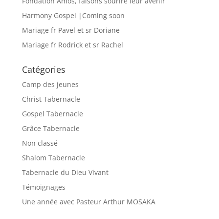
Fondation Amos, faisons sourire leur avenir
Harmony Gospel |Coming soon
Mariage fr Pavel et sr Doriane
Mariage fr Rodrick et sr Rachel
Catégories
Camp des jeunes
Christ Tabernacle
Gospel Tabernacle
Grâce Tabernacle
Non classé
Shalom Tabernacle
Tabernacle du Dieu Vivant
Témoignages
Une année avec Pasteur Arthur MOSAKA