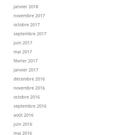
janvier 2018
novembre 2017
octobre 2017
septembre 2017
juin 2017
mai 2017
février 2017
janvier 2017
décembre 2016
novembre 2016
octobre 2016
septembre 2016
août 2016
juin 2016
mai 2016