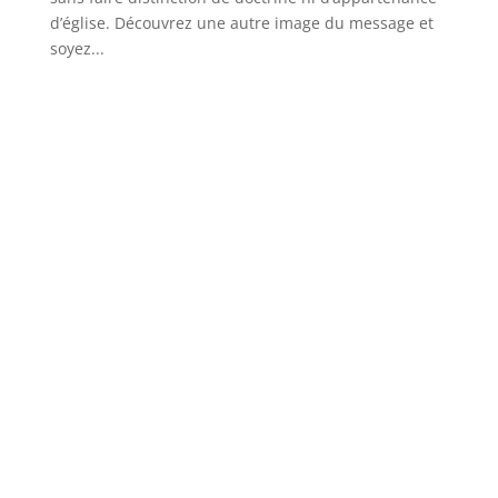
d’église. Découvrez une autre image du message et
soyez...