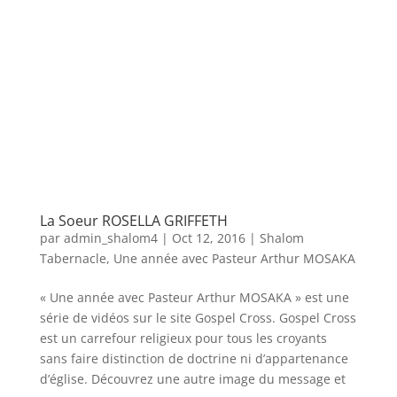
La Soeur ROSELLA GRIFFETH
par
admin_shalom4
|
Oct 12, 2016
|
Shalom
Tabernacle
,
Une année avec Pasteur Arthur MOSAKA
« Une année avec Pasteur Arthur MOSAKA » est une
série de vidéos sur le site Gospel Cross. Gospel Cross
est un carrefour religieux pour tous les croyants
sans faire distinction de doctrine ni d’appartenance
d’église. Découvrez une autre image du message et