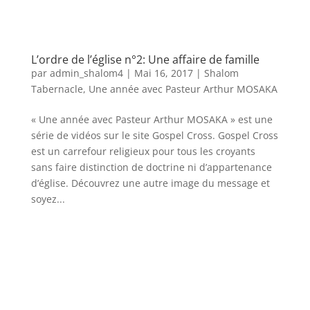
L’ordre de l’église n°2: Une affaire de famille
par
admin_shalom4
|
Mai 16, 2017
|
Shalom
Tabernacle
,
Une année avec Pasteur Arthur MOSAKA
« Une année avec Pasteur Arthur MOSAKA » est une
série de vidéos sur le site Gospel Cross. Gospel Cross
est un carrefour religieux pour tous les croyants
sans faire distinction de doctrine ni d’appartenance
d’église. Découvrez une autre image du message et
soyez...