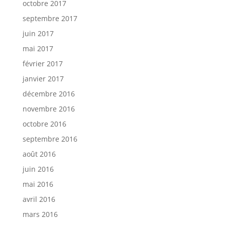
octobre 2017
septembre 2017
juin 2017
mai 2017
février 2017
janvier 2017
décembre 2016
novembre 2016
octobre 2016
septembre 2016
août 2016
juin 2016
mai 2016
avril 2016
mars 2016