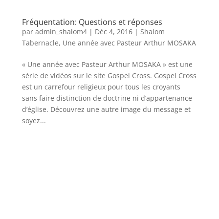
Fréquentation: Questions et réponses
par
admin_shalom4
|
Déc 4, 2016
|
Shalom
Tabernacle
,
Une année avec Pasteur Arthur MOSAKA
« Une année avec Pasteur Arthur MOSAKA » est une
série de vidéos sur le site Gospel Cross. Gospel Cross
est un carrefour religieux pour tous les croyants
sans faire distinction de doctrine ni d’appartenance
d’église. Découvrez une autre image du message et
soyez...