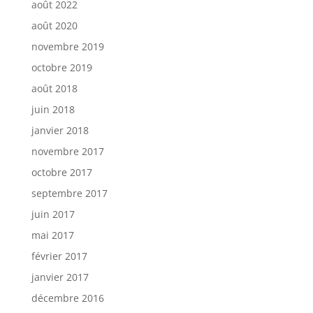
août 2022
août 2020
novembre 2019
octobre 2019
août 2018
juin 2018
janvier 2018
novembre 2017
octobre 2017
septembre 2017
juin 2017
mai 2017
février 2017
janvier 2017
décembre 2016