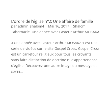
L’ordre de l’église n°2: Une affaire de famille
par
admin_shalom4
|
Mai 16, 2017
|
Shalom
Tabernacle
,
Une année avec Pasteur Arthur MOSAKA
« Une année avec Pasteur Arthur MOSAKA » est une
série de vidéos sur le site Gospel Cross. Gospel Cross
est un carrefour religieux pour tous les croyants
sans faire distinction de doctrine ni d’appartenance
d’église. Découvrez une autre image du message et
soyez...