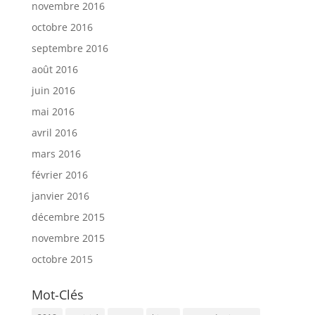
novembre 2016
octobre 2016
septembre 2016
août 2016
juin 2016
mai 2016
avril 2016
mars 2016
février 2016
janvier 2016
décembre 2015
novembre 2015
octobre 2015
Mot-Clés