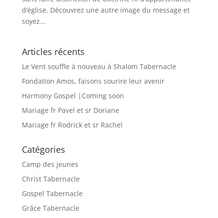
d’église. Découvrez une autre image du message et
soyez...
Articles récents
Le Vent souffle à nouveau à Shalom Tabernacle
Fondation Amos, faisons sourire leur avenir
Harmony Gospel |Coming soon
Mariage fr Pavel et sr Doriane
Mariage fr Rodrick et sr Rachel
Catégories
Camp des jeunes
Christ Tabernacle
Gospel Tabernacle
Grâce Tabernacle