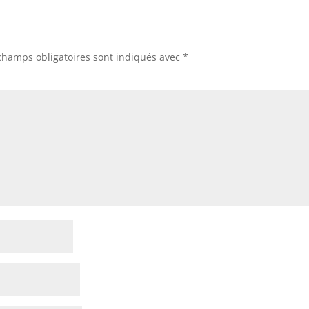
champs obligatoires sont indiqués avec
*