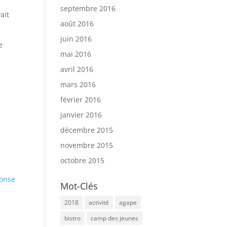
septembre 2016
ait
août 2016
juin 2016
e
mai 2016
avril 2016
mars 2016
février 2016
janvier 2016
décembre 2015
novembre 2015
octobre 2015
onse
Mot-Clés
2018
activité
agape
bistro
camp des jeunes