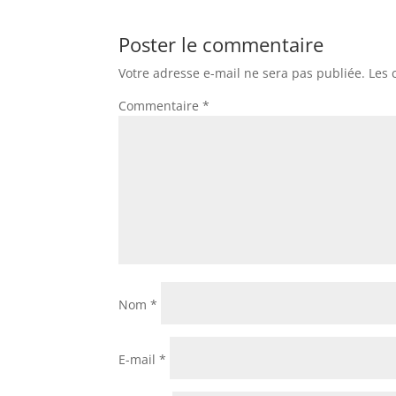
Poster le commentaire
Votre adresse e-mail ne sera pas publiée.
Les 
Commentaire
*
Nom
*
E-mail
*