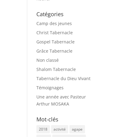
Catégories
Camp des jeunes
Christ Tabernacle
Gospel Tabernacle
Grâce Tabernacle
Non classé
Shalom Tabernacle
Tabernacle du Dieu Vivant
Témoignages
Une année avec Pasteur
Arthur MOSAKA
Mot-clés
2018
activité
agape