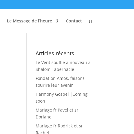
Le Message de l’heure
Contact
Articles récents
Le Vent souffle à nouveau à
Shalom Tabernacle
Fondation Amos, faisons
sourire leur avenir
Harmony Gospel |Coming
soon
Mariage fr Pavel et sr
Doriane
Mariage fr Rodrick et sr
Rachel